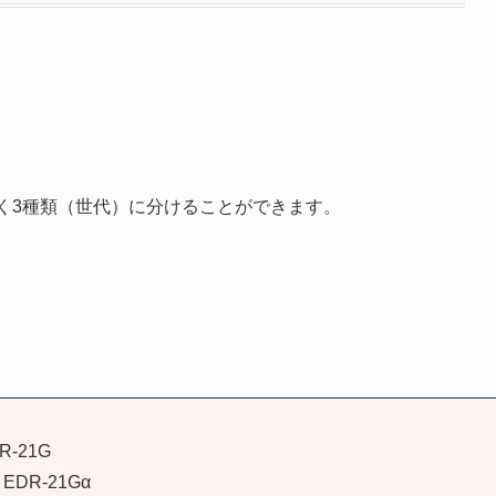
く3種類（世代）に分けることができます。
R-21G
EDR-21Gα