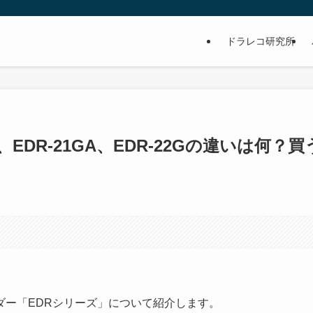
ドラレコ研究所
、EDR-21GA、EDR-22Gの違いは何？買
ダー「EDRシリーズ」について紹介します。