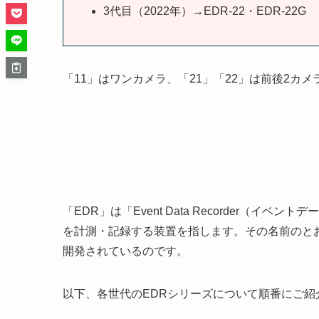
3代目（2022年）→EDR-22・EDR-22G
「11」はワンカメラ、「21」「22」は前後2カメ
「EDR」は「Event Data Recorder（
を計測・記録する装置を指します。その名前のと
開発されているのです。
以下、各世代のEDRシリーズについて順番にご紹