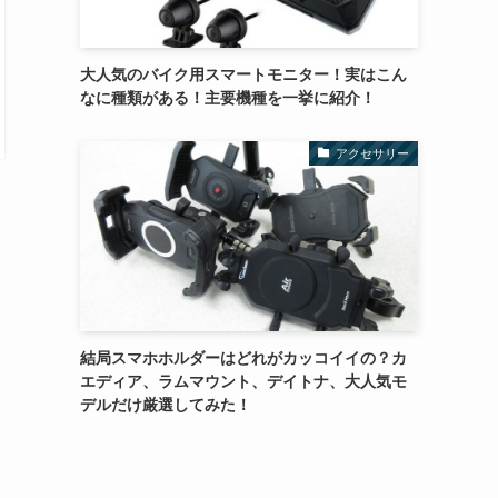
大人気のバイク用スマートモニター！実はこん
なに種類がある！主要機種を一挙に紹介！
アクセサリー
結局スマホホルダーはどれがカッコイイの？カ
エディア、ラムマウント、デイトナ、大人気モ
デルだけ厳選してみた！