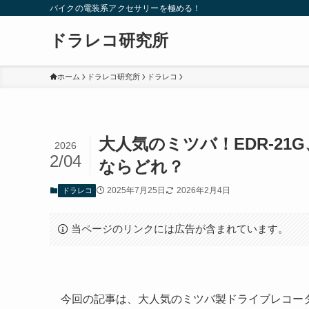
バイクの電装系アクセサリーを極める！
ドラレコ研究所
ホーム
ドラレコ研究所
ドラレコ
大人気のミツバ！EDR-21G
2026
2/04
ならどれ？
2025年7月25日
2026年2月4日
ドラレコ
当ページのリンクには広告が含まれています。
今回の記事は、大人気のミツバ製ドライブレコー