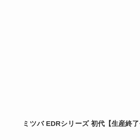
ミツバ EDRシリーズ 初代【生産終