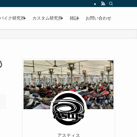
バイク研究所
カスタム研究所
雑記
お問い合わせ
う
アスティス