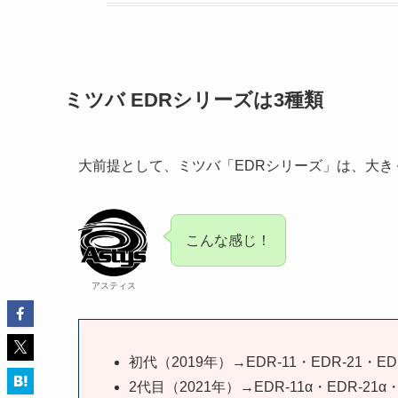
ミツバ EDRシリーズは3種類
大前提として、ミツバ「EDRシリーズ」は、大き
こんな感じ！
アスティス
初代（2019年）→EDR-11・EDR-21・ED
2代目（2021年）→EDR-11α・EDR-21α・