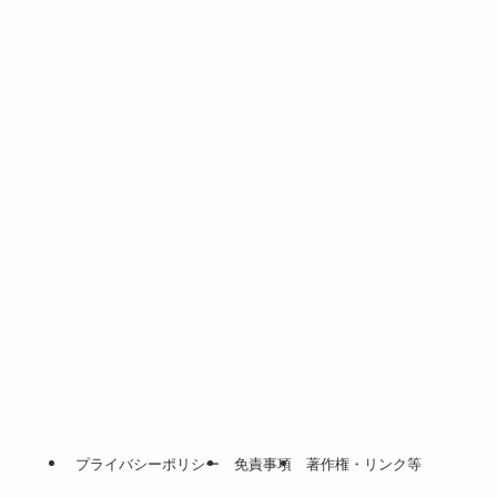
プライバシーポリシー
免責事項
著作権・リンク等