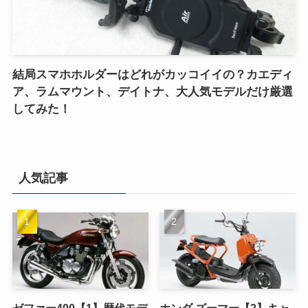
結局スマホホルダーはどれがカッコイイの？カエディ
ア、ラムマウント、デイトナ、大人気モデルだけ厳選
してみた！
人気記事