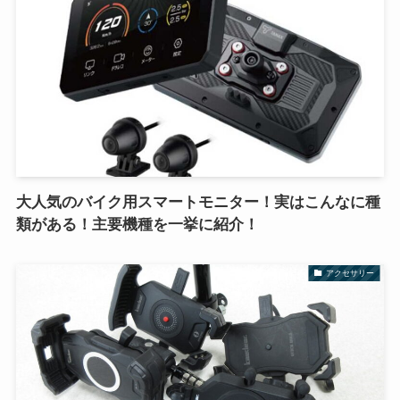
大人気のバイク用スマートモニター！実はこんなに種
類がある！主要機種を一挙に紹介！
アクセサリー