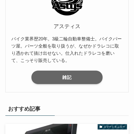
アスティス
バイク業界歴20年。3級二輪自動車整備士。バイクパー
ツ屋。パーツ全般を取り扱うが、なぜかドラレコに取
り憑かれて抜け出せない。仕入れたドラレコを磨い
て、こっそり販売している。
雑記
おすすめ記事
スマートモニター