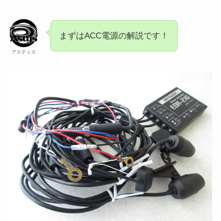
まずはACC電源の解説です！
アスティス