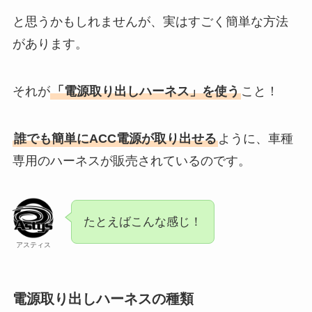
と思うかもしれませんが、実はすごく簡単な方法
があります。
それが
「電源取り出しハーネス」を使う
こと！
誰でも簡単にACC電源が取り出せる
ように、車種
専用のハーネスが販売されているのです。
たとえばこんな感じ！
アスティス
電源取り出しハーネスの種類