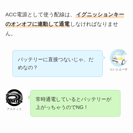
ACC電源として使う配線は、
イグニッションキー
のオンオフに連動して通電
しなければなりませ
ん。
バッテリーに直接つないじゃ、だ
めなの？
らいとえーす
常時通電しているとバッテリーが
上がっちゃうのでNG！
アスティス