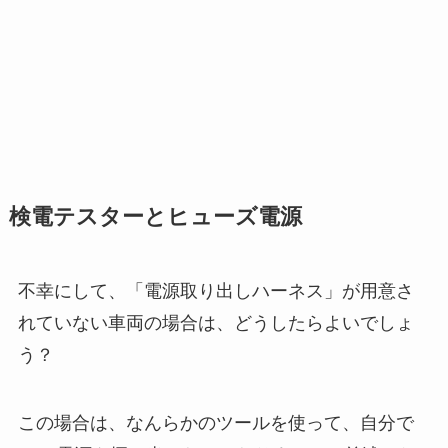
検電テスターとヒューズ電源
不幸にして、「電源取り出しハーネス」が用意さ
れていない車両の場合は、どうしたらよいでしょ
う？
この場合は、なんらかのツールを使って、自分で