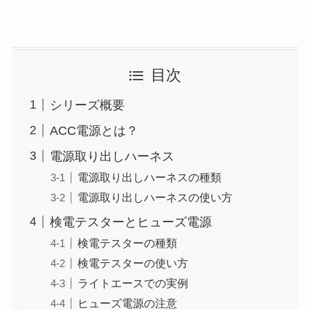
目次
シリーズ概要
ACC電源とは？
電源取り出しハーネス
電源取り出しハーネスの種類
電源取り出しハーネスの使い方
検電テスターとヒューズ電源
検電テスターの種類
検電テスターの使い方
ライトエースでの実例
ヒューズ電源の注意