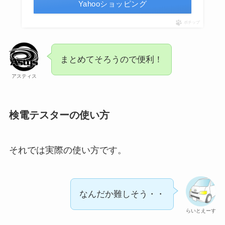
Yahooショッピング
ポチップ
まとめてそろうので便利！
アスティス
検電テスターの使い方
それでは実際の使い方です。
なんだか難しそう・・
らいとえーす