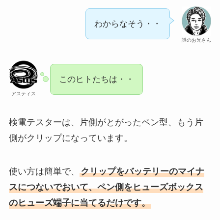
わからなそう・・
謎のお兄さん
このヒトたちは・・
アスティス
検電テスターは、片側がとがったペン型、もう片
側がクリップになっています。
使い方は簡単で、
クリップをバッテリーのマイナ
スにつないでおいて、ペン側をヒューズボックス
のヒューズ端子に当てるだけです。