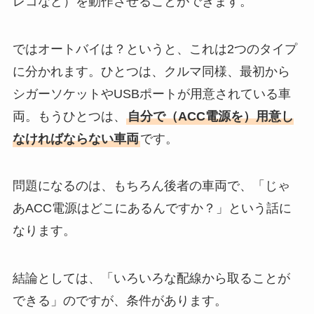
レコなど）を動作させることができます。
ではオートバイは？というと、これは2つのタイプ
に分かれます。ひとつは、クルマ同様、最初から
シガーソケットやUSBポートが用意されている車
両。もうひとつは、
自分で（ACC電源を）用意し
なければならない車両
です。
問題になるのは、もちろん後者の車両で、「じゃ
あACC電源はどこにあるんですか？」という話に
なります。
結論としては、「いろいろな配線から取ることが
できる」のですが、条件があります。