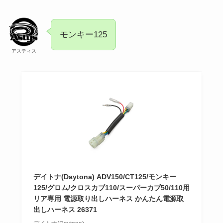
モンキー125
アスティス
デイトナ(Daytona) ADV150/CT125/モンキー
125/グロム/クロスカブ110/スーパーカブ50/110用
リア専用 電源取り出しハーネス かんたん電源取
出しハーネス 26371