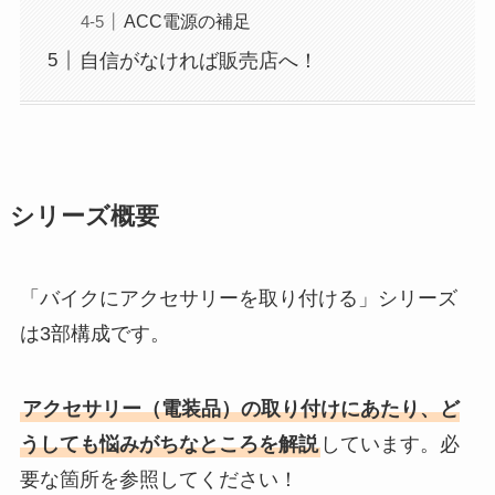
ACC電源の補足
自信がなければ販売店へ！
シリーズ概要
「バイクにアクセサリーを取り付ける」シリーズ
は3部構成です。
アクセサリー（電装品）の取り付けにあたり、ど
うしても悩みがちなところを解説
しています。必
要な箇所を参照してください！