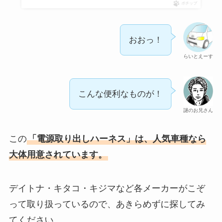
ポチップ
おおっ！
らいとえーす
こんな便利なものが！
謎のお兄さん
この
「電源取り出しハーネス」は、人気車種なら
大体用意されています。
デイトナ・キタコ・キジマなど各メーカーがこぞ
って取り扱っているので、あきらめずに探してみ
てください。