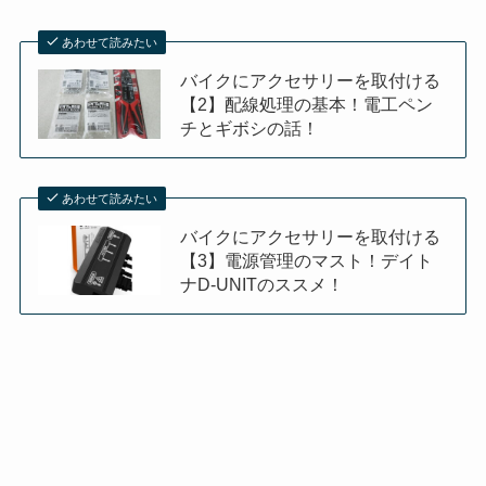
あわせて読みたい
バイクにアクセサリーを取付ける
【2】配線処理の基本！電工ペン
チとギボシの話！
あわせて読みたい
バイクにアクセサリーを取付ける
【3】電源管理のマスト！デイト
ナD-UNITのススメ！