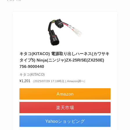
キタコ(KITACO) 電源取り出しハーネス(カワサキ
タイプ5) Ninja(ニンジャ)ZX-25R/SE(ZX250E)
756-9000440
キタコ(KITACO)
¥1,201
（2025/07/29 17:19時点 | Amazon調べ）
Amazon
楽天市場
Yahooショッピング