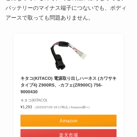
バッテリーのマイナス端子につないでも、ボディ
アースで取っても問題ありません。
キタコ(KITACO) 電源取り出しハーネス (カワサキ
タイプ4) Z900RS、-カフェ(ZR900C) 756-
9000430
キタコ(KITACO)
¥1,293
（2025/07/29 18:17時点 | Amazon調べ）
Amazon
楽天市場