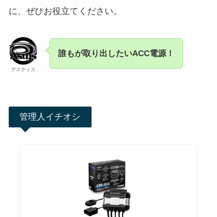
に、ぜひお役立てください。
誰もが取り出したいACC電源！
アスティス
管理人イチオシ