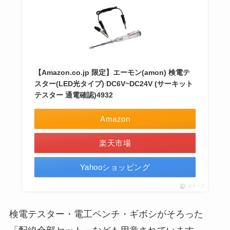
【Amazon.co.jp 限定】エーモン(amon) 検電テ
スター(LED光タイプ) DC6V~DC24V (サーキット
テスター 通電確認)4932
Amazon
楽天市場
Yahooショッピング
ポチップ
検電テスター・電工ペンチ・ギボシがそろった