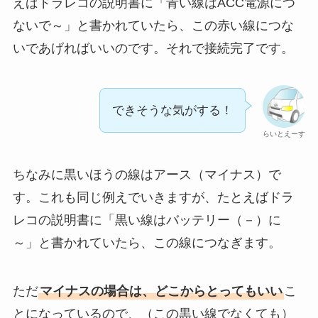
えばドラレコの説明書に「青い線はACC電源につ
ないで～」と書かれていたら、この赤い線につな
いであげればいいのです。それで接続完了です。
できそうな気がする！
らいとえーす
ちなみに黒いほうの線はアース（マイナス）で
す。これも同じ例えでいきますが、たとえばドラ
レコの説明書に「黒い線はバッテリー（－）に
～」と書かれていたら、この線につなぎます。
ただ
マイナスの場合は、どこからとってもいい
こ
とになっているので、（この黒い線でなくても）