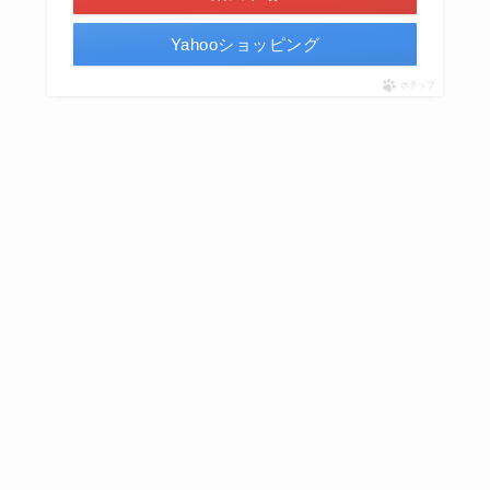
Yahooショッピング
ポチップ