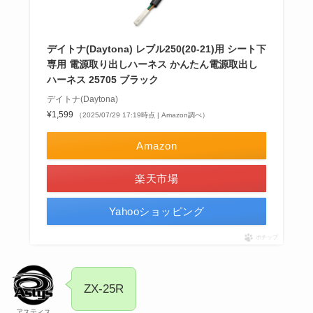
デイトナ(Daytona) レブル250(20-21)用 シート下
専用 電源取り出しハーネス かんたん電源取出し
ハーネス 25705 ブラック
デイトナ(Daytona)
¥1,599
（2025/07/29 17:19時点 | Amazon調べ）
Amazon
楽天市場
Yahooショッピング
ポチップ
ZX-25R
アスティス