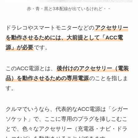
赤・青・黒と3本配線が出ているけれど・・
ドラレコやスマートモニターなどの
アクセサリー
を動作させるためには、大前提として「ACC電
源」が必要
です。
このACC電源とは、
後付けのアクセサリー（電装
品）を動作させるための専用電源
のことを指しま
す。
クルマでいうなら、代表的なACC電源は「シガー
ソケット」で、ここに専用のプラグを挿しこむこ
とで、色々なアクセサリー（充電器・ナビ・ドラ