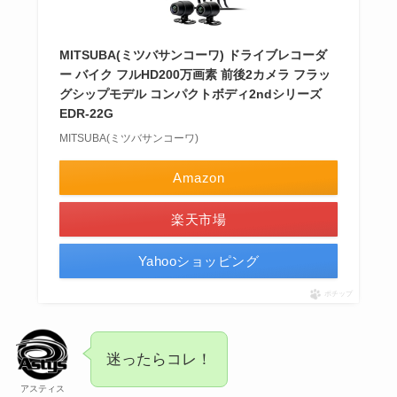
MITSUBA(ミツバサンコーワ) ドライブレコーダ
ー バイク フルHD200万画素 前後2カメラ フラッ
グシップモデル コンパクトボディ2ndシリーズ
EDR-22G
MITSUBA(ミツバサンコーワ)
Amazon
楽天市場
Yahooショッピング
ポチップ
迷ったらコレ！
アスティス