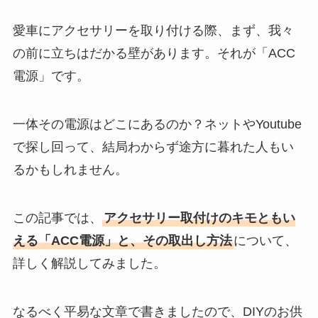
愛車にアクセサリーを取り付ける際、まず、我々
の前に立ちはだかる壁があります。それが「ACC
電源」です。
一体その電源はどこにあるのか？ネットやYoutube
で探し回って、結局わからず途方に暮れた人もい
るかもしれません。
この記事では、
アクセサリー取付けのキモともい
える「ACC電源」と、その取出し方法
について、
詳しく解説してみました。
なるべく平易な文章で書きましたので、DIYのお供