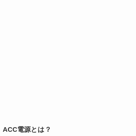
ACC電源とは？