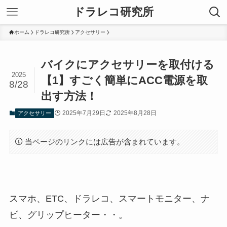
ドラレコ研究所
ホーム
ドラレコ研究所
アクセサリー
バイクにアクセサリーを取付ける
2025
【1】すごく簡単にACC電源を取
8/28
出す方法！
2025年7月29日
2025年8月28日
アクセサリー
当ページのリンクには広告が含まれています。
スマホ、ETC、ドラレコ、スマートモニター、ナ
ビ、グリップヒーター・・。