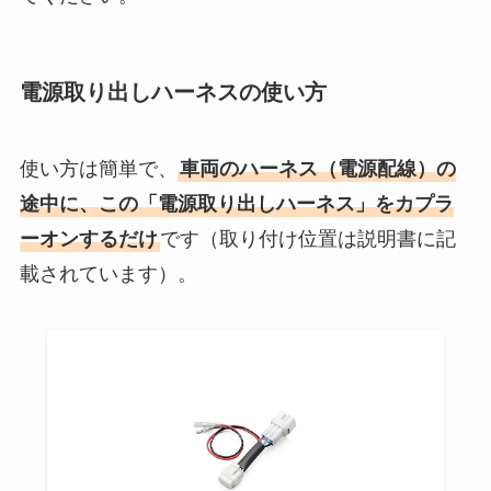
電源取り出しハーネスの使い方
使い方は簡単で、
車両のハーネス（電源配線）の
途中に、この「電源取り出しハーネス」をカプラ
ーオンするだけ
です（取り付け位置は説明書に記
載されています）。