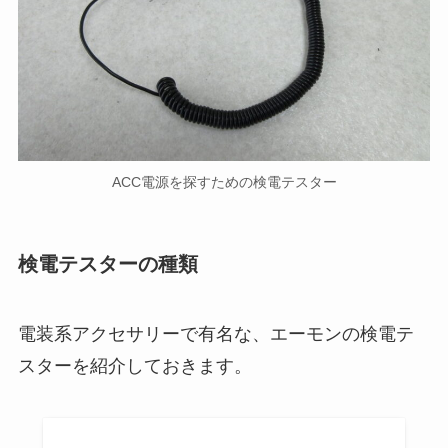
ACC電源を探すための検電テスター
検電テスターの種類
電装系アクセサリーで有名な、エーモンの検電テ
スターを紹介しておきます。