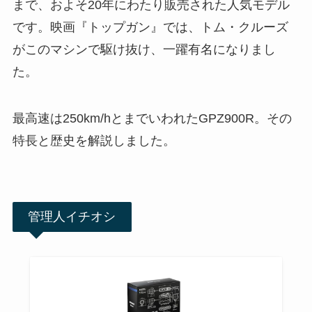
まで、およそ20年にわたり販売された人気モデル
です。映画『トップガン』では、トム・クルーズ
がこのマシンで駆け抜け、一躍有名になりまし
た。
最高速は250km/hとまでいわれたGPZ900R。その
特長と歴史を解説しました。
管理人イチオシ