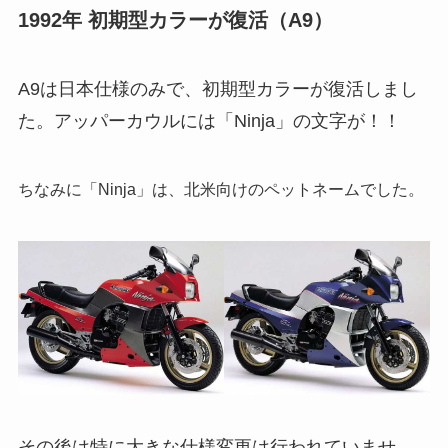
1992年 初期型カラーが復活（A9）
A9は日本仕様のみで、初期型カラーが復活しまし
た。アッパーカウルには「Ninja」の文字が！！
ちなみに「Ninja」は、北米向けのペットネームでした。
その後は特に大きな仕様変更は行われていませ