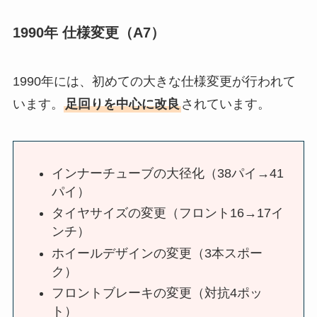
1990年 仕様変更（A7）
1990年には、初めての大きな仕様変更が行われて
います。
足回りを中心に改良
されています。
インナーチューブの大径化（38パイ→41
パイ）
タイヤサイズの変更（フロント16→17イ
ンチ）
ホイールデザインの変更（3本スポー
ク）
フロントブレーキの変更（対抗4ポッ
ト）