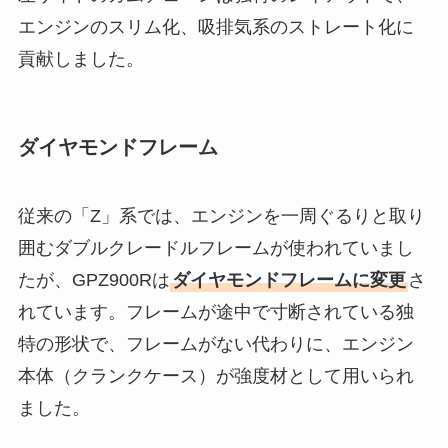
エンジンのスリム化、吸排気系のストレート化に
貢献しました。
ダイヤモンドフレーム
従来の「Z」系では、エンジンを一周ぐるりと取り
囲むダブルクレードルフレームが使われていまし
たが、GPZ900Rは
ダイヤモンドフレームに変更
さ
れています。フレームが途中で寸断されている独
特の形状で、フレームがない代わりに、エンジン
本体（クランクケース）が強度材として用いられ
ました。