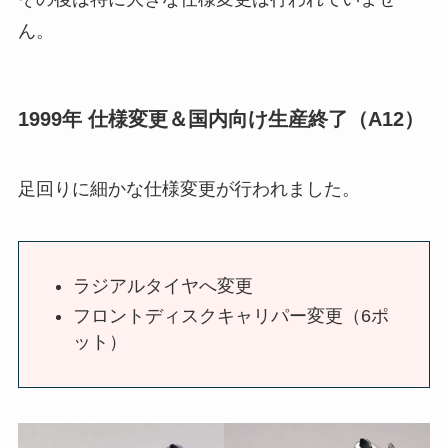
ん。
1999年 仕様変更＆国内向け生産終了（A12）
足回りに細かな仕様変更が行われました。
ラジアルタイヤへ変更
フロントディスクキャリパー変更（6ポ
ット）