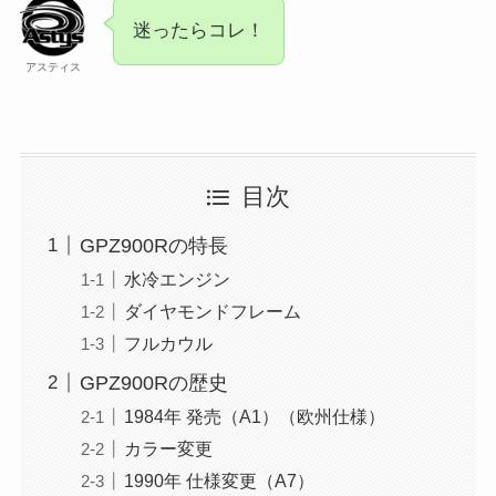
迷ったらコレ！
アスティス
目次
GPZ900Rの特長
水冷エンジン
ダイヤモンドフレーム
フルカウル
GPZ900Rの歴史
1984年 発売（A1）（欧州仕様）
カラー変更
1990年 仕様変更（A7）