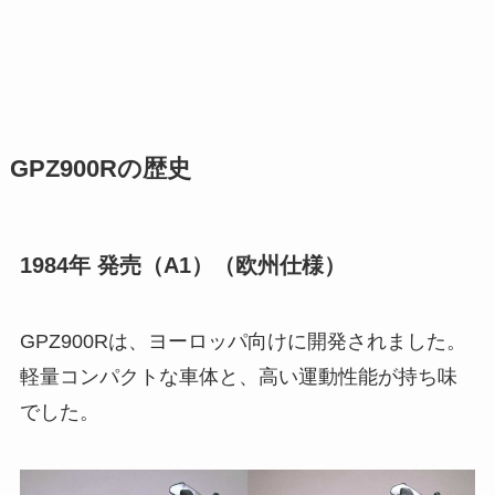
GPZ900Rの歴史
1984年 発売（A1）（欧州仕様）
GPZ900Rは、ヨーロッパ向けに開発されました。
軽量コンパクトな車体と、高い運動性能が持ち味
でした。