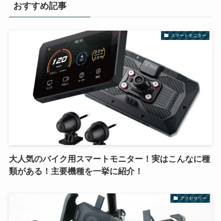
おすすめ記事
スマートモニター
大人気のバイク用スマートモニター！実はこんなに種
類がある！主要機種を一挙に紹介！
アクセサリー