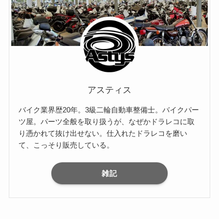
アスティス
バイク業界歴20年。3級二輪自動車整備士。バイクパー
ツ屋。パーツ全般を取り扱うが、なぜかドラレコに取
り憑かれて抜け出せない。仕入れたドラレコを磨い
て、こっそり販売している。
雑記