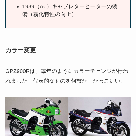
1989（A6）キャブレターヒーターの装
備（霧化特性の向上）
カラー変更
GPZ900Rは、毎年のようにカラーチェンジが行わ
れました。代表的なものを何枚か。かっこいい。