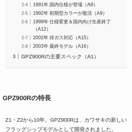
1991年 国内仕様が登場（A8）
1992年 初期型カラーが復活（A9）
1999年 仕様変更＆国内向け生産終了
（A12）
2002年 排ガス対応（A15）
2003年 最終モデル（A16）
GPZ900Rの主要スペック（A1）
GPZ900Rの特長
Z1・Z2から10年。GPZ900Rは、カワサキの新しい
フラッグシップモデルとして開発されました。