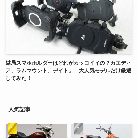
結局スマホホルダーはどれがカッコイイの？カエディ
ア、ラムマウント、デイトナ、大人気モデルだけ厳選
してみた！
人気記事