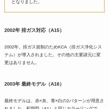
となりました。
2002年 排ガス対応（A15）
2002年、排ガス規制のためKCA（排ガス浄化シス
テム）が導入されました。その他の主要諸元に変
更はありません。
2003年 最終モデル（A16）
最終モデルは、赤×灰、青×白の2パターンが用意さ
れました。初期型（A1）と同じカラーリングで