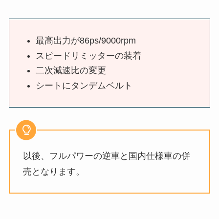
最高出力が86ps/9000rpm
スピードリミッターの装着
二次減速比の変更
シートにタンデムベルト
以後、フルパワーの逆車と国内仕様車の併
売となります。