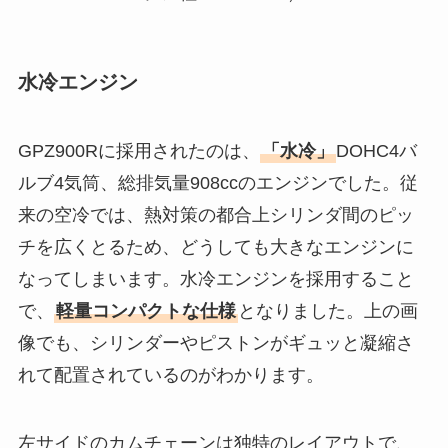
水冷エンジン
GPZ900Rに採用されたのは、
「水冷」
DOHC4バ
ルブ4気筒、総排気量908ccのエンジンでした。従
来の空冷では、熱対策の都合上シリンダ間のピッ
チを広くとるため、どうしても大きなエンジンに
なってしまいます。水冷エンジンを採用すること
で、
軽量コンパクトな仕様
となりました。上の画
像でも、シリンダーやピストンがギュッと凝縮さ
れて配置されているのがわかります。
左サイドのカムチェーンは独特のレイアウトで、