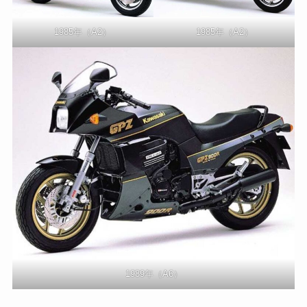
1985年（A2）
1985年（A2）
1989年（A6）