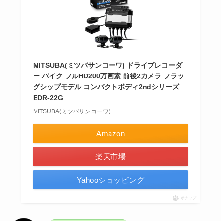
MITSUBA(ミツバサンコーワ) ドライブレコーダ
ー バイク フルHD200万画素 前後2カメラ フラッ
グシップモデル コンパクトボディ2ndシリーズ
EDR-22G
MITSUBA(ミツバサンコーワ)
Amazon
楽天市場
Yahooショッピング
ポチップ