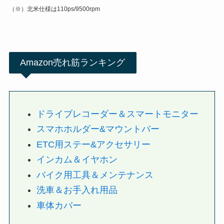
（※）北米仕様は110ps/9500rpm
Amazon売れ筋ランキング
ドライブレコーダー＆スマートモニター
スマホホルダー&マウントバー
ETC用ステー&アクセサリー
インカム＆イヤホン
バイク用工具＆メンテナンス
洗車＆お手入れ用品
車体カバー