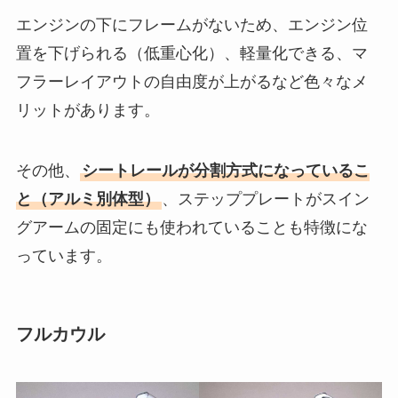
エンジンの下にフレームがないため、エンジン位
置を下げられる（低重心化）、軽量化できる、マ
フラーレイアウトの自由度が上がるなど色々なメ
リットがあります。
その他、
シートレールが分割方式になっているこ
と（アルミ別体型）
、ステッププレートがスイン
グアームの固定にも使われていることも特徴にな
っています。
フルカウル