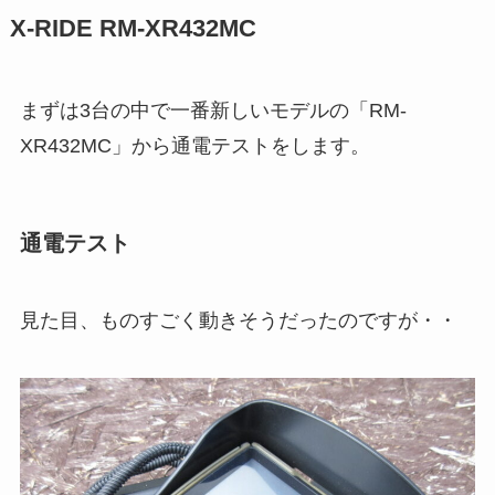
X-RIDE RM-XR432MC
まずは3台の中で一番新しいモデルの「RM-
XR432MC」から通電テストをします。
通電テスト
見た目、ものすごく動きそうだったのですが・・