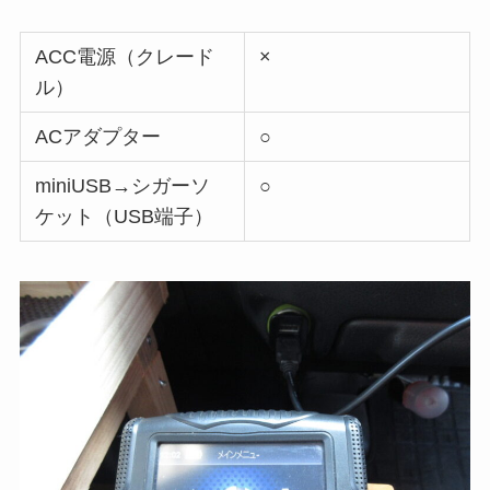
ACC電源（クレード
×
ル）
ACアダプター
○
miniUSB→シガーソ
○
ケット（USB端子）