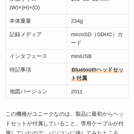
(W)×(H)×(D)
本体重量
234g
記録メディア
microSD（SDHC）カ
ード
インタフェース
miniUSB
特記事項
Bluetoothヘッドセッ
ト付属
地図バージョン
2011
この機種がユニークなのは、製品に最初からヘッ
ドセットが付属していること。専用ケーブルが付
属していたので、パソコンに挿してみたところ、