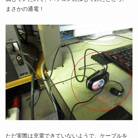
まさかの通電！
ただ実際は充電できていないようで、ケーブルを