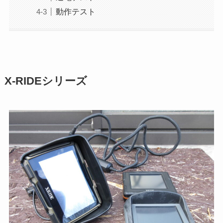
動作テスト
X-RIDEシリーズ