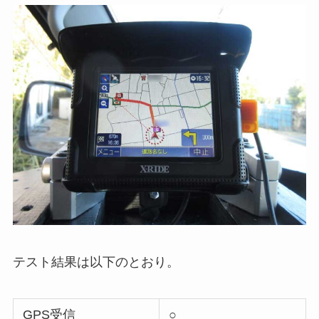
テスト結果は以下のとおり。
GPS受信
○