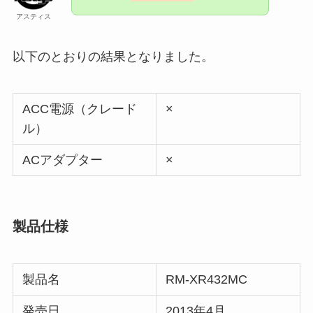
アスティス
以下のとおりの結果となりました。
ACC電源（クレード
×
ル）
ACアダプター
×
製品仕様
製品名
RM-XR432MC
発売日
2013年4月