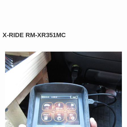
X-RIDE RM-XR351MC