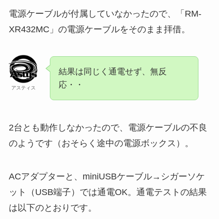
電源ケーブルが付属していなかったので、「RM-
XR432MC」の電源ケーブルをそのまま拝借。
結果は同じく通電せず、無反
応・・
アスティス
2台とも動作しなかったので、電源ケーブルの不良
のようです（おそらく途中の電源ボックス）。
ACアダプターと、miniUSBケーブル→シガーソケ
ット（USB端子）では通電OK。通電テストの結果
は以下のとおりです。