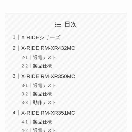
目次
X-RIDEシリーズ
X-RIDE RM-XR432MC
通電テスト
製品仕様
X-RIDE RM-XR350MC
通電テスト
製品仕様
動作テスト
X-RIDE RM-XR351MC
製品仕様
通電テスト