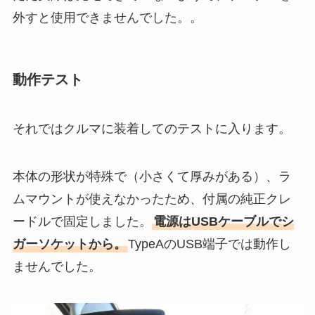
外すと使用できませんでした。。
動作テスト
それではクルマに装着してのテストに入ります。
本体の形状が特殊で（小さくて厚みがある）、ラ
ムマウントが使えなかったため、付属の純正クレ
ードルで固定しました。
電源はUSBケーブルでシ
ガーソケットから。
TypeAのUSB端子では動作し
ませんでした。