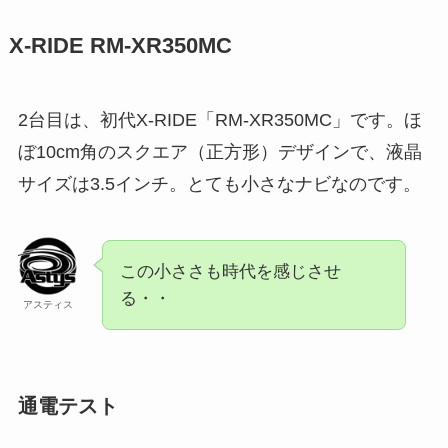
X-RIDE RM-XR350MC
2台目は、初代X-RIDE「RM-XR350MC」です。ほ
ぼ10cm角のスクエア（正方形）デザインで、液晶
サイズは3.5インチ。とても小さなナビなのです。
この小ささも時代を感じさせ
る・・
アスティス
通電テスト