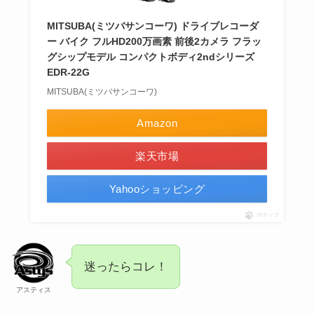
MITSUBA(ミツバサンコーワ) ドライブレコーダ
ー バイク フルHD200万画素 前後2カメラ フラッ
グシップモデル コンパクトボディ2ndシリーズ
EDR-22G
MITSUBA(ミツバサンコーワ)
Amazon
楽天市場
Yahooショッピング
ポチップ
迷ったらコレ！
アスティス