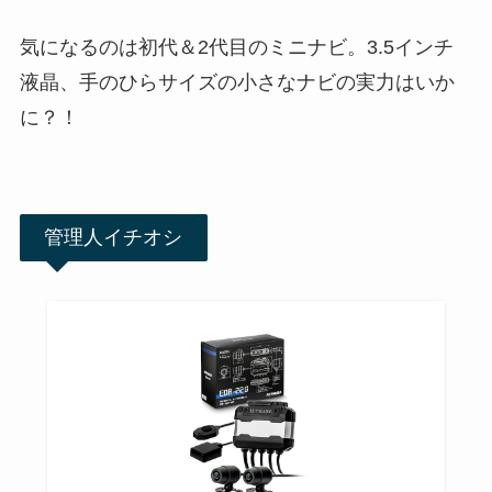
気になるのは初代＆2代目のミニナビ。3.5インチ
液晶、手のひらサイズの小さなナビの実力はいか
に？！
管理人イチオシ