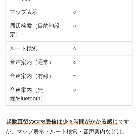
マップ表示
○
周辺検索（目的地設
○
定）
ルート検索
○
音声案内（通常）
○
音声案内（有線）
ｰ
音声案内（無
○
線/Bluetooth）
起動直後のGPS受信は少々時間がかかる感じ
です
が、マップ表示・ルート検索・音声案内などは、