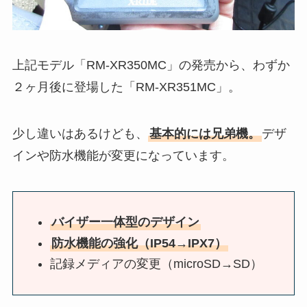
上記モデル「RM-XR350MC」の発売から、わずか
２ヶ月後に登場した「RM-XR351MC」。
少し違いはあるけども、
基本的には兄弟機。
デザ
インや防水機能が変更になっています。
バイザー一体型のデザイン
防水機能の強化（IP54→IPX7）
記録メディアの変更（microSD→SD）