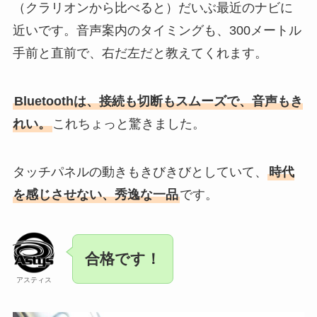
（クラリオンから比べると）だいぶ最近のナビに
近いです。音声案内のタイミングも、300メートル
手前と直前で、右だ左だと教えてくれます。
Bluetoothは、接続も切断もスムーズで、音声もき
れい。
これちょっと驚きました。
タッチパネルの動きもきびきびとしていて、
時代
を感じさせない、秀逸な一品
です。
合格です！
アスティス