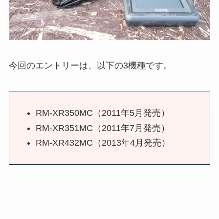
今回のエントリーは、以下の3機種です。
RM-XR350MC（2011年5月発売）
RM-XR351MC（2011年7月発売）
RM-XR432MC（2013年4月発売）