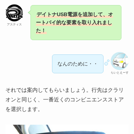
デイトナUSB電源を追加して、オ
ートバイ的な要素を取り入れまし
アスティス
た！
なんのために・・
らいとえーす
それでは案内してもらいましょう。行先はクラリ
オンと同じく、一番近くのコンビニエンスストア
を選択します。