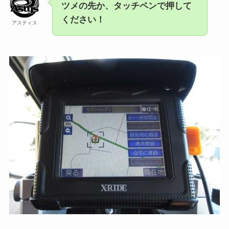
ツメの先か、タッチペンで押して
ください！
アスティス