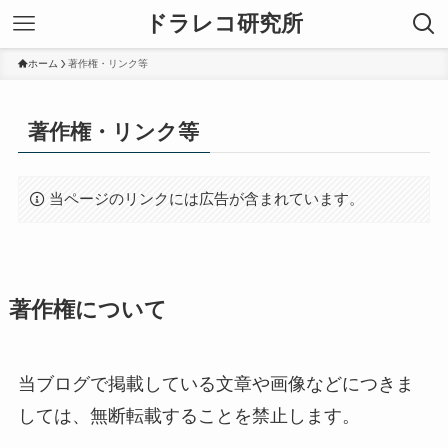
ドラレコ研究所
ホーム
著作権・リンク等
著作権・リンク等
当ページのリンクには広告が含まれています。
著作権について
当ブログで掲載している文章や画像などにつきま
しては、無断転載することを禁止します。