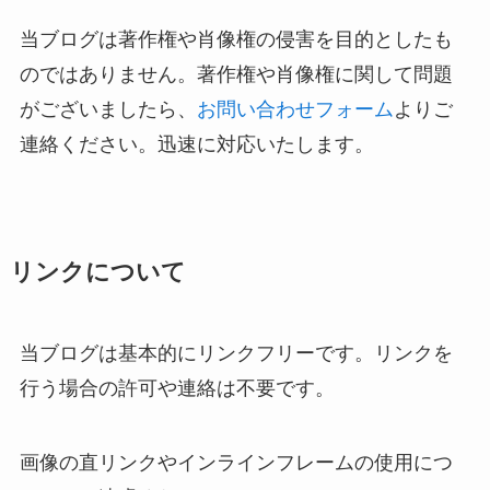
当ブログは著作権や肖像権の侵害を目的としたも
のではありません。著作権や肖像権に関して問題
がございましたら、
お問い合わせフォーム
よりご
連絡ください。迅速に対応いたします。
リンクについて
当ブログは基本的にリンクフリーです。リンクを
行う場合の許可や連絡は不要です。
画像の直リンクやインラインフレームの使用につ