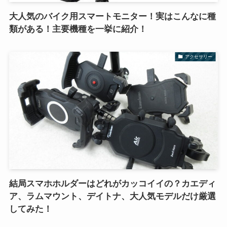
大人気のバイク用スマートモニター！実はこんなに種
類がある！主要機種を一挙に紹介！
アクセサリー
結局スマホホルダーはどれがカッコイイの？カエディ
ア、ラムマウント、デイトナ、大人気モデルだけ厳選
してみた！