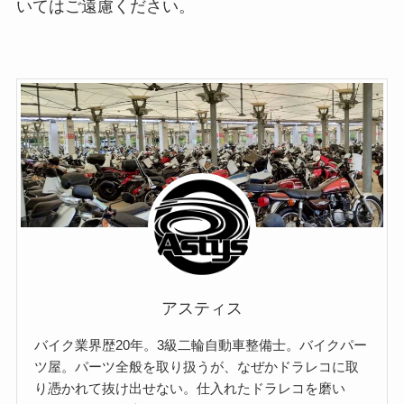
いてはご遠慮ください。
アスティス
バイク業界歴20年。3級二輪自動車整備士。バイクパー
ツ屋。パーツ全般を取り扱うが、なぜかドラレコに取
り憑かれて抜け出せない。仕入れたドラレコを磨い