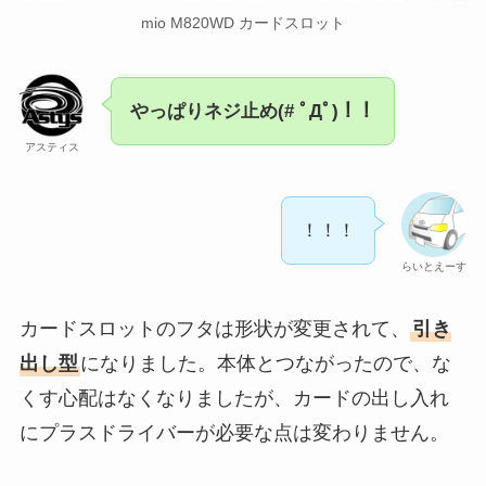
mio M820WD カードスロット
やっぱりネジ止め(# ﾟДﾟ)！！
アスティス
！！！
らいとえーす
カードスロットのフタは形状が変更されて、
引き
出し型
になりました。本体とつながったので、な
くす心配はなくなりましたが、カードの出し入れ
にプラスドライバーが必要な点は変わりません。