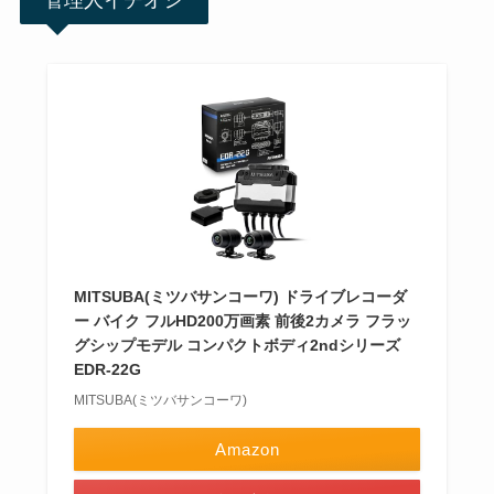
MITSUBA(ミツバサンコーワ) ドライブレコーダ
ー バイク フルHD200万画素 前後2カメラ フラッ
グシップモデル コンパクトボディ2ndシリーズ
EDR-22G
MITSUBA(ミツバサンコーワ)
Amazon