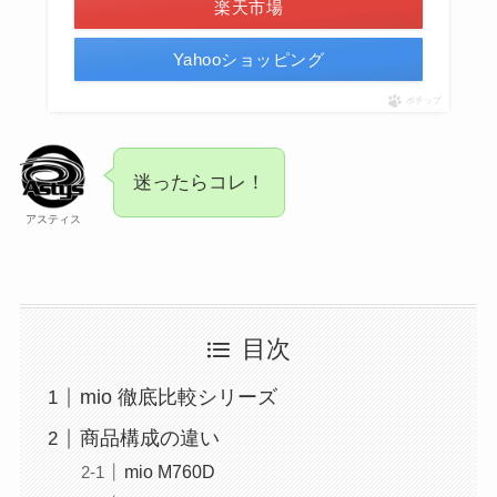
楽天市場
Yahooショッピング
ポチップ
迷ったらコレ！
アスティス
目次
mio 徹底比較シリーズ
商品構成の違い
mio M760D