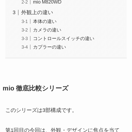
mio M820WD
外観上の違い
本体の違い
カメラの違い
コントロールスイッチの違い
カプラーの違い
mio 徹底比較シリーズ
このシリーズは3部構成です。
第1回目の今回は、外観・デザインに焦点を当て