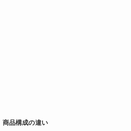
商品構成の違い