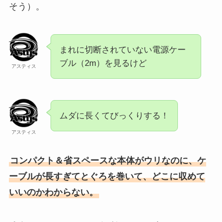
そう）。
まれに切断されていない電源ケー
ブル（2m）を見るけど
アスティス
ムダに長くてびっくりする！
アスティス
コンパクト＆省スペースな本体がウリなのに、ケ
ーブルが長すぎてとぐろを巻いて、どこに収めて
いいのかわからない。