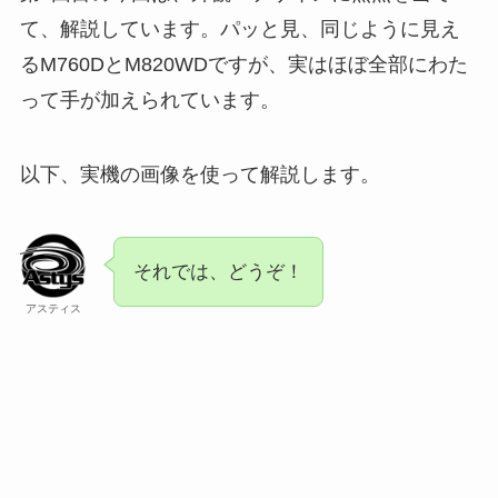
て、解説しています。パッと見、同じように見え
るM760DとM820WDですが、実はほぼ全部にわた
って手が加えられています。
以下、実機の画像を使って解説します。
それでは、どうぞ！
アスティス