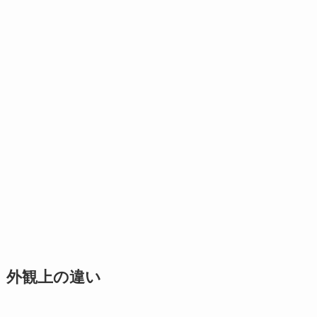
外観上の違い