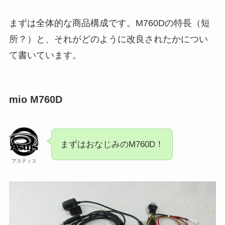
まずは全体的な商品構成です。M760Dの特長（短
所？）と、それがどのように改良されたかについ
て書いています。
mio M760D
まずはおなじみのM760D！
アスティス