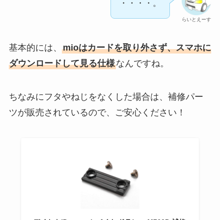
・・・・。
らいとえーす
基本的には、
mioはカードを取り外さず、スマホに
ダウンロードして見る仕様
なんですね。
ちなみにフタやねじをなくした場合は、補修パー
ツが販売されているので、ご安心ください！