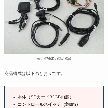
mio M760Dの商品構成
商品構成は以下のとおりです。
本体（SDカード32GB内臓）
コントロールスイッチ（約3m）