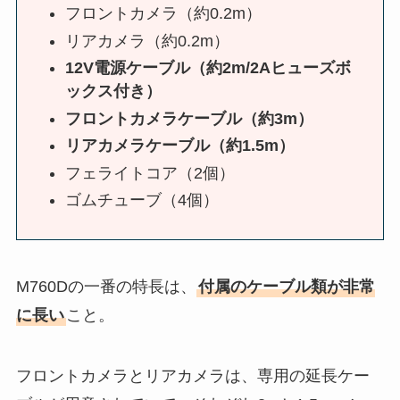
フロントカメラ（約0.2m）
リアカメラ（約0.2m）
12V電源ケーブル（約2m/2Aヒューズボ
ックス付き）
フロントカメラケーブル（約3m）
リアカメラケーブル（約1.5m）
フェライトコア（2個）
ゴムチューブ（4個）
M760Dの一番の特長は、
付属のケーブル類が非常
に長い
こと。
フロントカメラとリアカメラは、専用の延長ケー