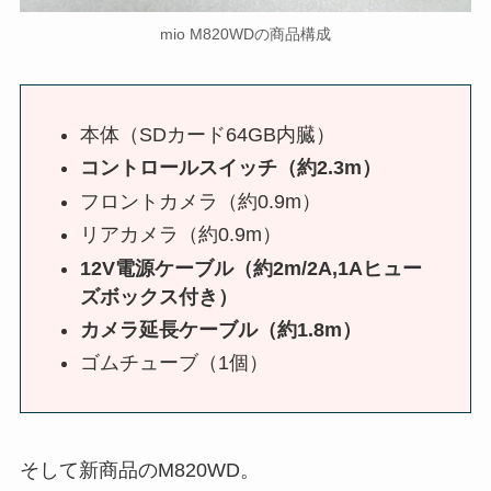
mio M820WDの商品構成
本体（SDカード64GB内臓）
コントロールスイッチ（約2.3m）
フロントカメラ（約0.9m）
リアカメラ（約0.9m）
12V電源ケーブル（約2m/2A,1Aヒュー
ズボックス付き）
カメラ延長ケーブル（約1.8m）
ゴムチューブ（1個）
そして新商品のM820WD。