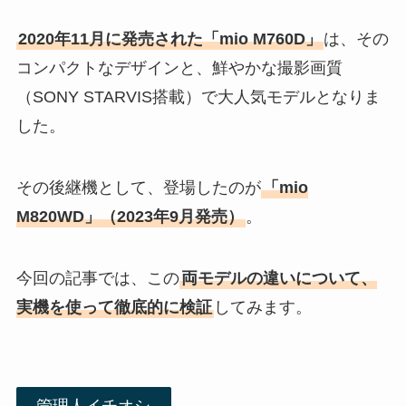
2020年11月に発売された「mio M760D」
は、その
コンパクトなデザインと、鮮やかな撮影画質
（SONY STARVIS搭載）で大人気モデルとなりま
した。
その後継機として、登場したのが
「mio
M820WD」（2023年9月発売）
。
今回の記事では、この
両モデルの違いについて、
実機を使って徹底的に検証
してみます。
管理人イチオシ