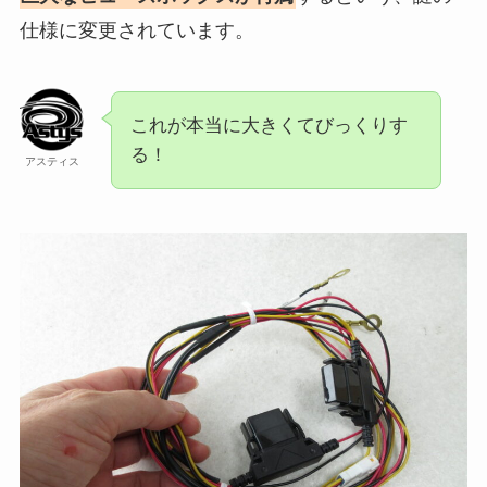
仕様に変更されています。
これが本当に大きくてびっくりす
る！
アスティス