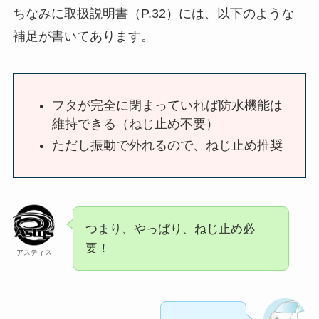
ちなみに取扱説明書（P.32）には、以下のような
補足が書いてあります。
フタが完全に閉まっていれば防水機能は
維持できる（ねじ止め不要）
ただし振動で外れるので、ねじ止め推奨
つまり、やっぱり、ねじ止め必
要！
アスティス