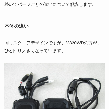
続いてパーツごとの違いについて解説します。
本体の違い
同じスクエアデザインですが、M820WDの方が、
ひと回り大きくなっています。