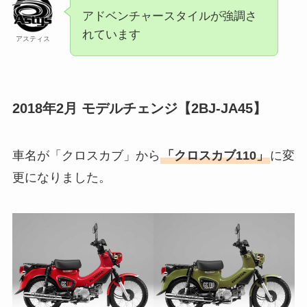
アドベンチャースタイルが強調さ
れています
アスティス
2018年2月 モデルチェンジ【2BJ-JA45】
車名が「クロスカブ」から
「クロスカブ110」
に変
更になりました。