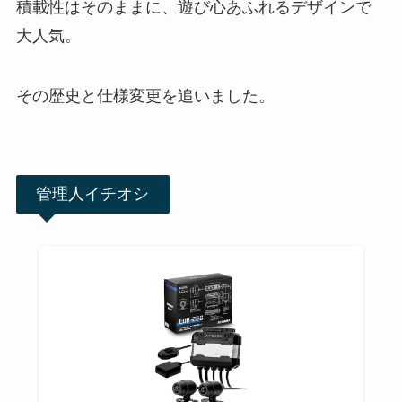
積載性はそのままに、遊び心あふれるデザインで
大人気。
その歴史と仕様変更を追いました。
管理人イチオシ