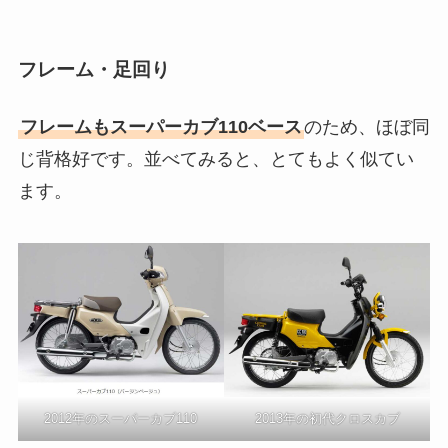
フレーム・足回り
フレームもスーパーカブ110ベース
のため、ほぼ同
じ背格好です。並べてみると、とてもよく似てい
ます。
2012年のスーパーカブ110
2013年の初代クロスカブ