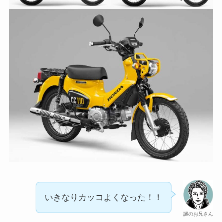
いきなりカッコよくなった！！
謎のお兄さん