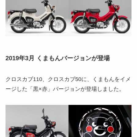
2019年3月 くまもんバージョンが登場
クロスカブ110、クロスカブ50に、くまもんをイメ
ージした「黒×赤」バージョンが登場しました。