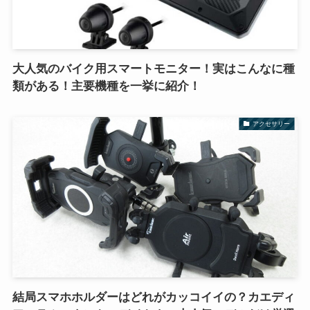
大人気のバイク用スマートモニター！実はこんなに種
類がある！主要機種を一挙に紹介！
アクセサリー
結局スマホホルダーはどれがカッコイイの？カエディ