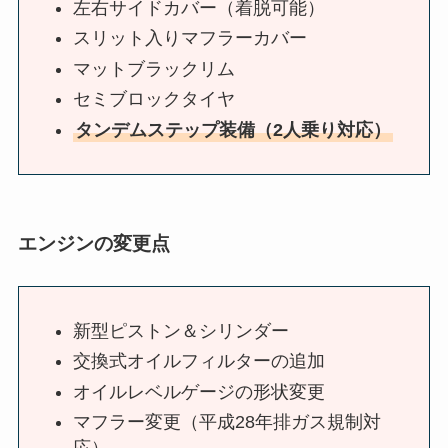
左右サイドカバー（着脱可能）
スリット入りマフラーカバー
マットブラックリム
セミブロックタイヤ
タンデムステップ装備（2人乗り対応）
エンジンの変更点
新型ピストン＆シリンダー
交換式オイルフィルターの追加
オイルレベルゲージの形状変更
マフラー変更（平成28年排ガス規制対