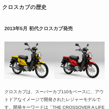
クロスカブの歴史
2013年5月 初代クロスカブ発売
クロスカブは、スーパーカブ110をベースに、アウ
トドアなイメージで開発されたレジャーモデルで
す。開発キーワードは「THE CROSSOVER A LIFE