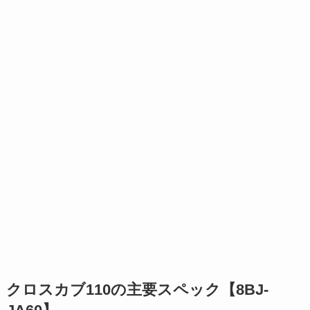
クロスカブ110の主要スペック【8BJ-