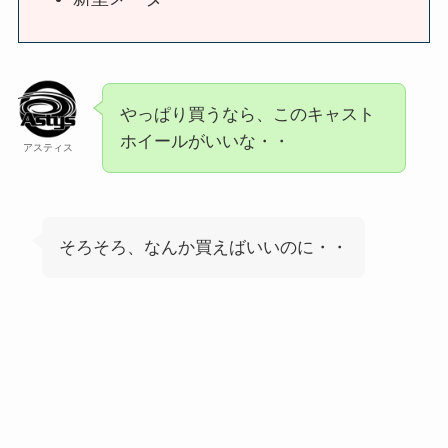
やっぱり買うなら、このキャスト
ホイールがいいな・・
アスティス
そろそろ、なんか買えばいいのに・・