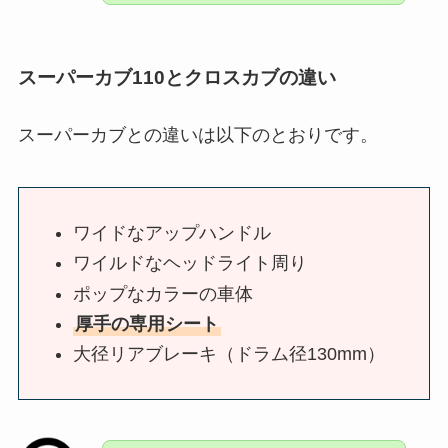
スーパーカブ110とクロスカブの違い
スーパーカブとの違いは以下のとおりです。
ワイドなアップハンドル
ワイルドなヘッドライト周り
ポップなカラーの車体
厚手の専用シート
大径リアブレーキ（ドラム径130mm）