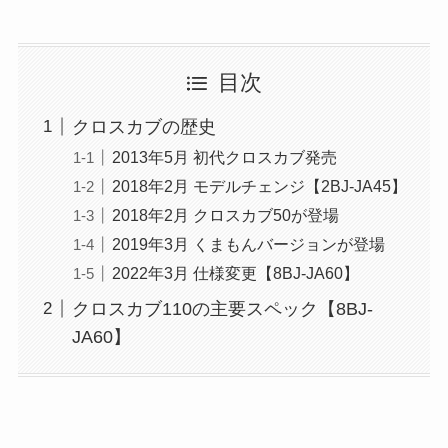
目次
クロスカブの歴史
2013年5月 初代クロスカブ発売
2018年2月 モデルチェンジ【2BJ-JA45】
2018年2月 クロスカブ50が登場
2019年3月 くまもんバージョンが登場
2022年3月 仕様変更【8BJ-JA60】
クロスカブ110の主要スペック【8BJ-
JA60】