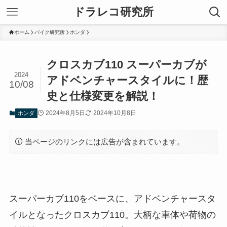
ドラレコ研究所
ホーム
バイク研究所
ホンダ
クロスカブ110 スーパーカブが
2024
アドベンチャースタイルに！歴
10/08
史と仕様変更を解説！
2024年8月5日
2024年10月8日
ホンダ
当ページのリンクには広告が含まれています。
スーパーカブ110をベースに、アドベンチャースタ
イルとなったクロスカブ110。大柄な車体や荷物の