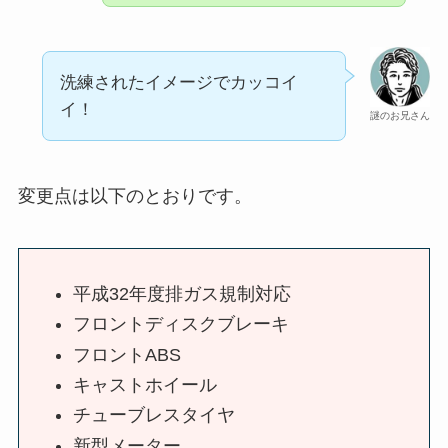
洗練されたイメージでカッコイ
イ！
謎のお兄さん
変更点は以下のとおりです。
平成32年度排ガス規制対応
フロントディスクブレーキ
フロントABS
キャストホイール
チューブレスタイヤ
新型メーター