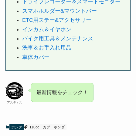
ドライブレコーダー＆スマートモニター
スマホホルダー&マウントバー
ETC用ステー&アクセサリー
インカム＆イヤホン
バイク用工具＆メンテナンス
洗車＆お手入れ用品
車体カバー
最新情報をチェック！
アスティス
ホンダ
110cc
カブ
ホンダ