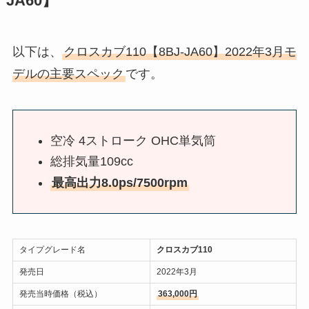
JA60】
以下は、
クロスカブ110【8BJ-JA60】2022年3月モ
デルの主要スペック
です。
空冷 4ストローク OHC単気筒
総排気量109cc
最高出力8.0ps/7500rpm
タイプグレード名
クロスカブ110
発売日
2022年3月
発売当時価格（税込）
363,000円