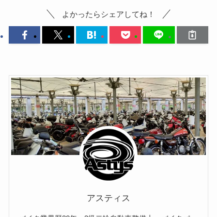
よかったらシェアしてね！
アスティス