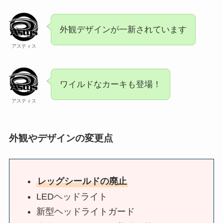
外観デザインが一新されています
アスティス
ワイルドなカーキも登場！
アスティス
外観やデザインの変更点
レッグシールドの廃止
LEDヘッドライト
新型ヘッドライトガード