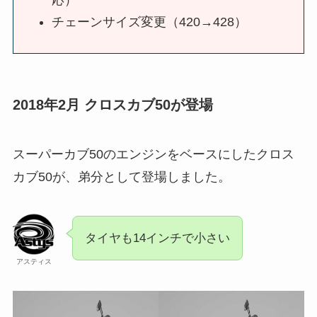
応）
チェーンサイズ変更（420→428）
2018年2月 クロスカブ50が登場
スーパーカブ50のエンジンをベースにしたクロス
カブ50が、弟分として登場しました。
タイヤも14インチで小さい
アスティス