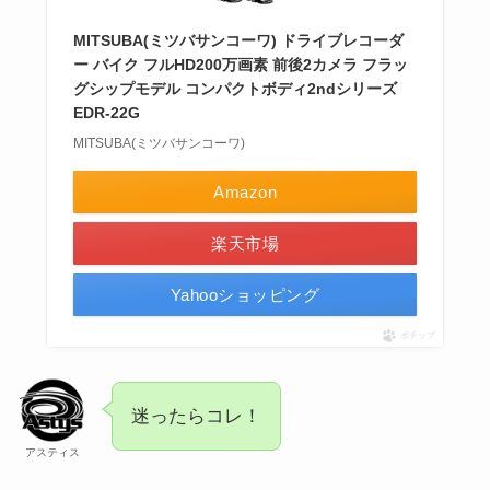
MITSUBA(ミツバサンコーワ) ドライブレコーダ
ー バイク フルHD200万画素 前後2カメラ フラッ
グシップモデル コンパクトボディ2ndシリーズ
EDR-22G
MITSUBA(ミツバサンコーワ)
Amazon
楽天市場
Yahooショッピング
ポチップ
迷ったらコレ！
アスティス