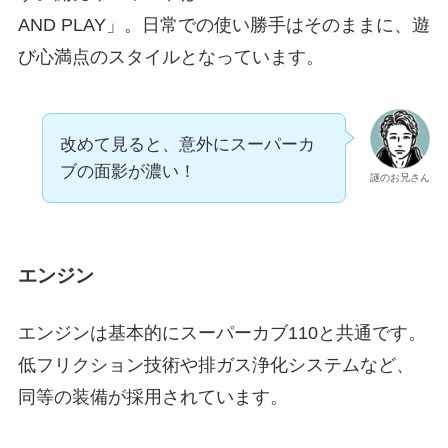
AND PLAY」。日常での使い勝手はそのままに、遊
び心満点のスタイルとなっています。
改めて見ると、意外にスーパーカ
ブの面影が濃い！
謎のお兄さん
エンジン
エンジンは基本的にスーパーカブ110と共通です。
低フリクション技術や排ガス浄化システムなど、
同等の装備が採用されています。