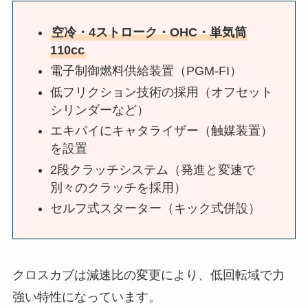
空冷・4ストローク・OHC・単気筒
110cc
電子制御燃料供給装置（PGM-FI）
低フリクション技術の採用（オフセット
シリンダーなど）
エキパイにキャタライザー（触媒装置）
を設置
2段クラッチシステム（発進と変速で
別々のクラッチを採用）
セルフ式スターター（キック式併設）
クロスカブは減速比の変更により、低回転域で力
強い特性になっています。