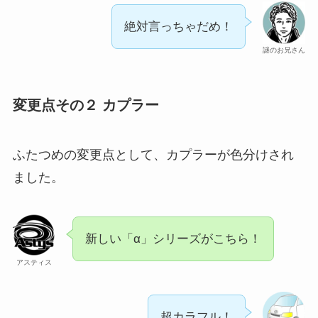
絶対言っちゃだめ！
謎のお兄さん
変更点その２ カプラー
ふたつめの変更点として、カプラーが色分けされ
ました。
新しい「α」シリーズがこちら！
アスティス
超カラフル！