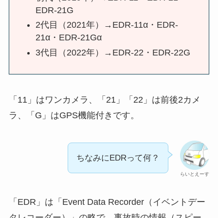
EDR-21G
2代目（2021年）→EDR-11α・EDR-
21α・EDR-21Gα
3代目（2022年）→EDR-22・EDR-22G
「11」はワンカメラ、「21」「22」は前後2カメ
ラ、「G」はGPS機能付きです。
ちなみにEDRって何？
らいとえーす
「EDR」は「Event Data Recorder（イベントデー
タレコーダー）」の略で、事故時の情報（スピー