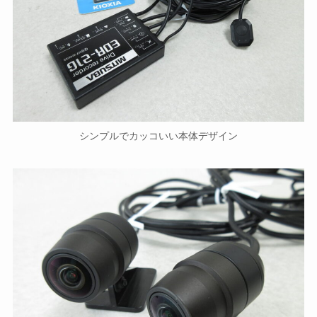
シンプルでカッコいい本体デザイン