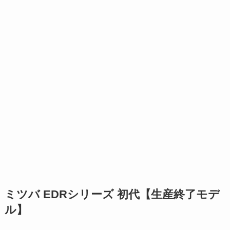
ミツバ EDRシリーズ 初代【生産終了モデ
ル】