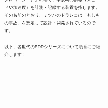
ドや加速度）を計測・記録する装置を指します。
その名前のとおり、ミツバのドラレコは「もしも
の事故」を想定して設計・開発されているので
す。
以下、各世代のEDRシリーズについて順番にご紹
介します！