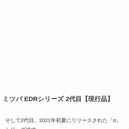
ミツバ EDRシリーズ 2代目【現行品】
そして2代目。2021年初夏にリリースされた「α」