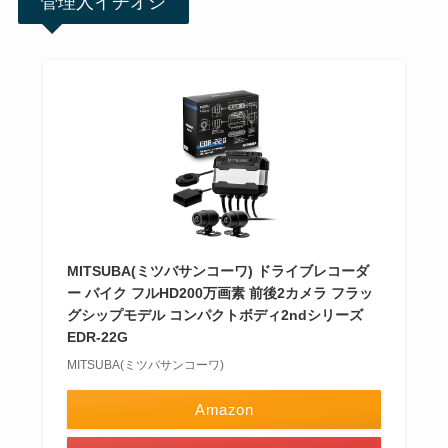
管理人イチオシ
MITSUBA(ミツバサンコーワ) ドライブレコーダ
ー バイク フルHD200万画素 前後2カメラ フラッ
グシップモデル コンパクトボディ2ndシリーズ
EDR-22G
MITSUBA(ミツバサンコーワ)
Amazon