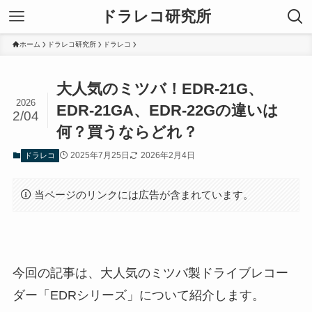
ドラレコ研究所
ホーム
ドラレコ研究所
ドラレコ
大人気のミツバ！EDR-21G、
2026
EDR-21GA、EDR-22Gの違いは
2/04
何？買うならどれ？
2025年7月25日
2026年2月4日
ドラレコ
当ページのリンクには広告が含まれています。
今回の記事は、大人気のミツバ製ドライブレコー
ダー「EDRシリーズ」について紹介します。