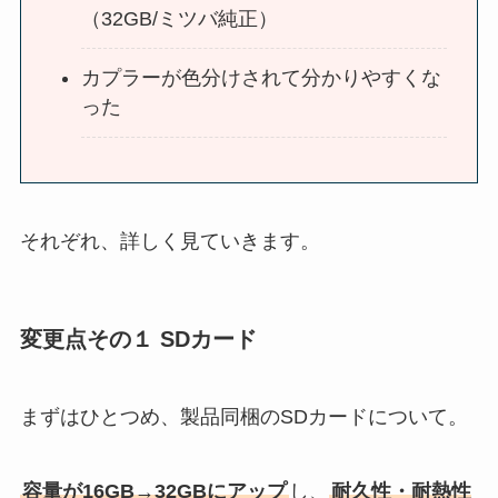
（32GB/ミツバ純正）
カプラーが色分けされて分かりやすくな
った
それぞれ、詳しく見ていきます。
変更点その１ SDカード
まずはひとつめ、製品同梱のSDカードについて。
容量が16GB→32GBにアップ
し、
耐久性・耐熱性