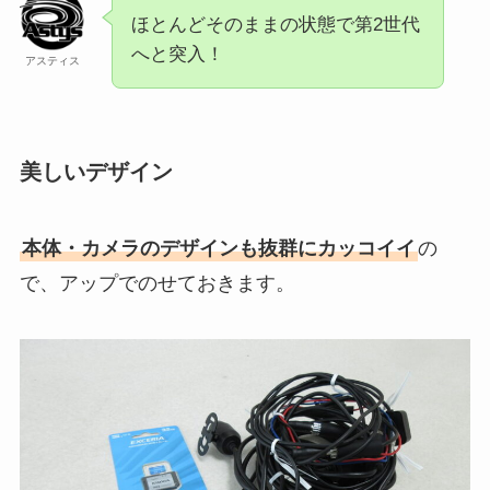
ほとんどそのままの状態で第2世代
へと突入！
アスティス
美しいデザイン
本体・カメラのデザインも抜群にカッコイイ
の
で、アップでのせておきます。