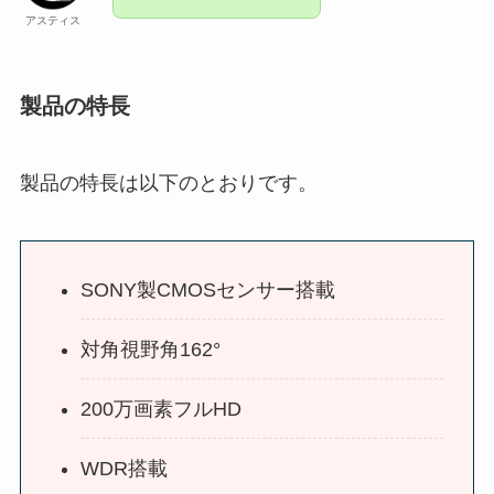
アスティス
製品の特長
製品の特長は以下のとおりです。
SONY製CMOSセンサー搭載
対角視野角162°
200万画素フルHD
WDR搭載