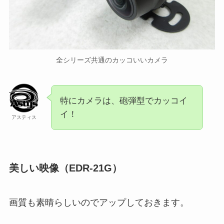
全シリーズ共通のカッコいいカメラ
特にカメラは、砲弾型でカッコイ
イ！
アスティス
美しい映像（EDR-21G）
画質も素晴らしいのでアップしておきます。