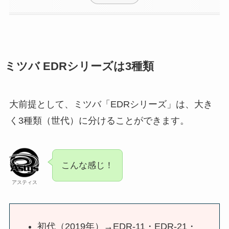
ミツバ EDRシリーズは3種類
大前提として、ミツバ「EDRシリーズ」は、大き
く3種類（世代）に分けることができます。
こんな感じ！
アスティス
初代（2019年）→EDR-11・EDR-21・