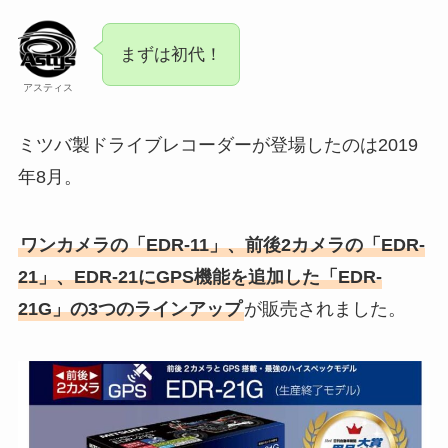
まずは初代！
アスティス
ミツバ製ドライブレコーダーが登場したのは2019
年8月。
ワンカメラの「EDR-11」、前後2カメラの「EDR-
21」、EDR-21にGPS機能を追加した「EDR-
21G」の3つのラインアップ
が販売されました。