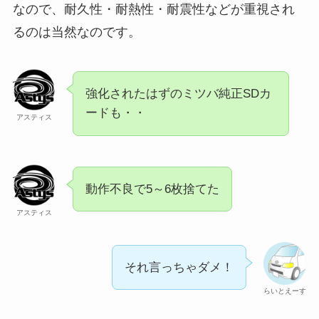
なので、耐久性・耐熱性・耐震性などが重視され
るのは当然なのです。
強化されたはずのミツバ純正SDカ
ードも・・
アスティス
動作不良で5～6枚捨てた
アスティス
それ言っちゃダメ！
らいとえーす