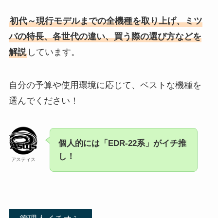
初代～現行モデルまでの全機種を取り上げ、ミツ
バの特長、各世代の違い、買う際の選び方などを
解説
しています。
自分の予算や使用環境に応じて、ベストな機種を
選んでください！
個人的には「EDR-22系」がイチ推
し！
アスティス