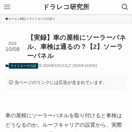
ドラレコ研究所
ホーム
雑記
ライトエースの話
【実録】車の屋根にソーラーパネ
2024
ル、車検は通るの？【2】ソーラ
10/08
ーパネル
2024年3月11日
2024年10月8日
ライトエースの話
当ページのリンクには広告が含まれています。
車の屋根にソーラーパネルを取り付けると車検は
どうなるのか。ルーフキャリアの設置から、実際