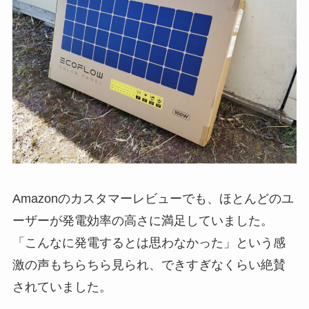
Amazonのカスタマーレビューでも、
ほとんどのユ
ーザーが発電効率の高さに満足していました。
「こんなに発電するとは思わなかった」という感
激の声
もちらちら見られ、できすぎなくらい絶賛
されていました。