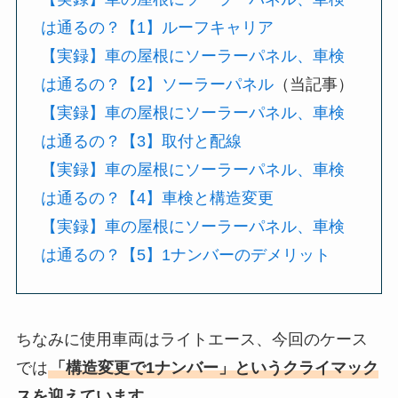
は通るの？【1】ルーフキャリア
【実録】車の屋根にソーラーパネル、車検
は通るの？【2】ソーラーパネル
（当記事）
【実録】車の屋根にソーラーパネル、車検
は通るの？【3】取付と配線
【実録】車の屋根にソーラーパネル、車検
は通るの？【4】車検と構造変更
【実録】車の屋根にソーラーパネル、車検
は通るの？【5】1ナンバーのデメリット
ちなみに使用車両はライトエース、今回のケース
では
「構造変更で1ナンバー」というクライマック
スを迎えています
。