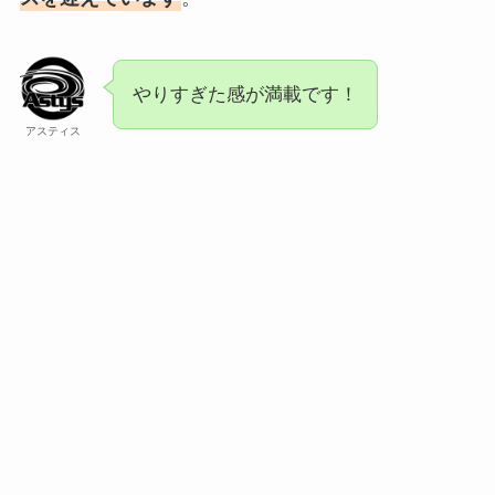
やりすぎた感が満載です！
アスティス