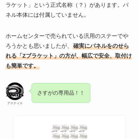
ラケット」という正式名称（？）があります。パ
ネル本体には付属していません。
ホームセンターで売られている汎用のステーでや
ろうかとも思いましたが、
確実にパネルをのせら
れる
「Zブラケット」の方が、幅広で安全、取付け
も簡単
です。
さすがの専用品！！
アスティス