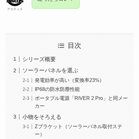
アスティス
目次
シリーズ概要
ソーラーパネルを選ぶ
発電効率が高い（変換率23%）
IP68の防水防塵性能
ポータブル電源「RIVER 2 Pro」と同メー
カー
小物をそろえる
Zブラケット（ソーラーパネル取付ステ
ー）