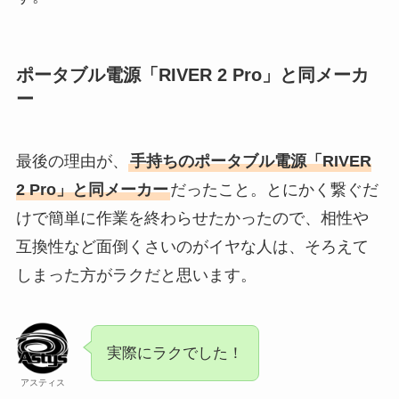
ポータブル電源「RIVER 2 Pro」と同メーカ
ー
最後の理由が、
手持ちのポータブル電源「RIVER
2 Pro」と同メーカー
だったこと。とにかく繋ぐだ
けで簡単に作業を終わらせたかったので、相性や
互換性など面倒くさいのがイヤな人は、そろえて
しまった方がラクだと思います。
実際にラクでした！
アスティス