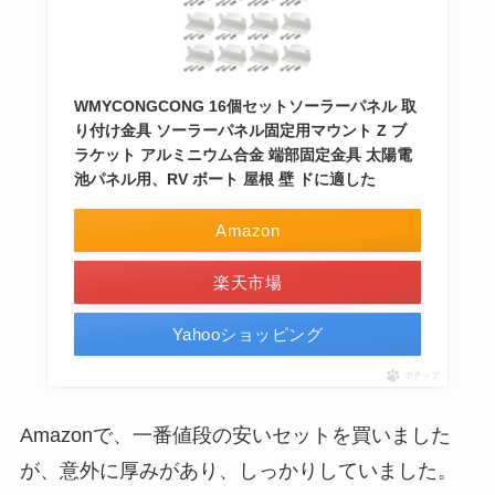
WMYCONGCONG 16個セットソーラーパネル 取
り付け金具 ソーラーパネル固定用マウント Z ブ
ラケット アルミニウム合金 端部固定金具 太陽電
池パネル用、RV ボート 屋根 壁 ドに適した
Amazon
楽天市場
Yahooショッピング
ポチップ
Amazonで、一番値段の安いセットを買いました
が、意外に厚みがあり、しっかりしていました。