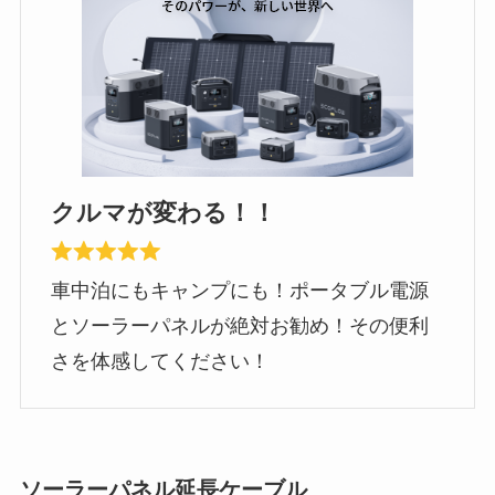
クルマが変わる！！
車中泊にもキャンプにも！ポータブル電源
とソーラーパネルが絶対お勧め！その便利
さを体感してください！
ソーラーパネル延長ケーブル