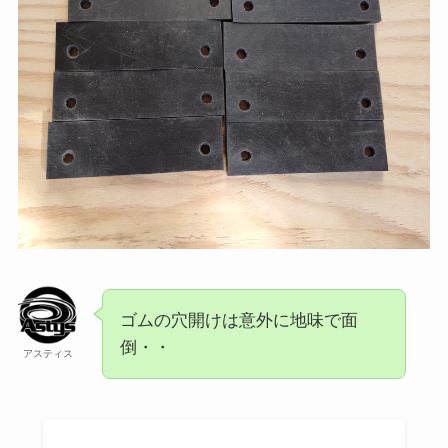
ゴムの穴開けは意外に地味で面
倒・・
アスティス