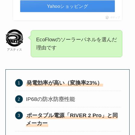
Yahooショッピング
ポチップ
EcoFlowのソーラーパネルを選んだ
理由です
アスティス
発電効率が高い（変換率23%）
IP68の防水防塵性能
ポータブル電源「RIVER 2 Pro」と同
メーカー