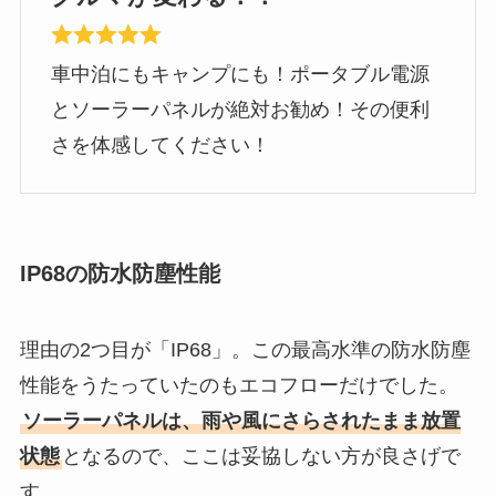
車中泊にもキャンプにも！ポータブル電源
とソーラーパネルが絶対お勧め！その便利
さを体感してください！
IP68の防水防塵性能
理由の2つ目が「IP68」。この最高水準の防水防塵
性能をうたっていたのもエコフローだけでした。
ソーラーパネルは、雨や風にさらされたまま放置
状態
となるので、ここは妥協しない方が良さげで
す。