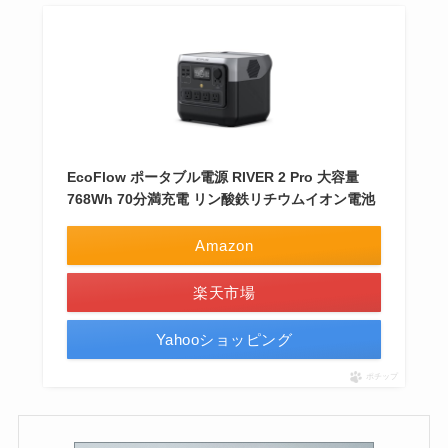
EcoFlow ポータブル電源 RIVER 2 Pro 大容量
768Wh 70分満充電 リン酸鉄リチウムイオン電池
Amazon
楽天市場
Yahooショッピング
ポチップ