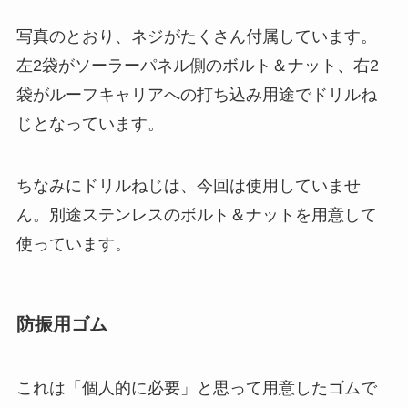
写真のとおり、ネジがたくさん付属しています。
左2袋がソーラーパネル側のボルト＆ナット、右2
袋がルーフキャリアへの打ち込み用途でドリルね
じとなっています。
ちなみにドリルねじは、今回は使用していませ
ん。別途ステンレスのボルト＆ナットを用意して
使っています。
防振用ゴム
これは「
個人的に必要」と思って用意したゴム
で