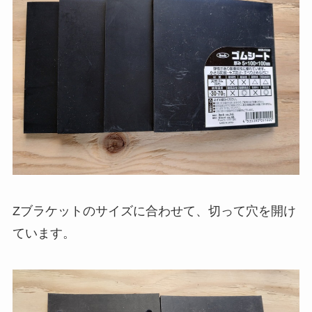
Zブラケットのサイズに合わせて、切って穴を開け
ています。