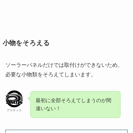
小物をそろえる
ソーラーパネルだけでは取付けができないため、
必要な小物類をそろえてしまいます。
最初に全部そろえてしまうのが間
違いない！
アスティス