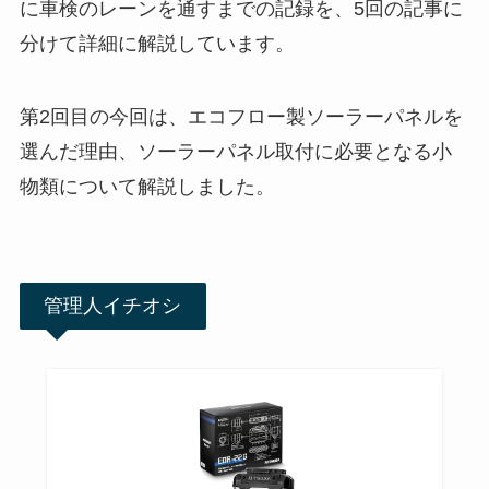
に車検のレーンを通すまでの記録を、5回の記事に
分けて詳細に解説しています。
第2回目の今回は、エコフロー製ソーラーパネルを
選んだ理由、ソーラーパネル取付に必要となる小
物類について解説しました。
管理人イチオシ