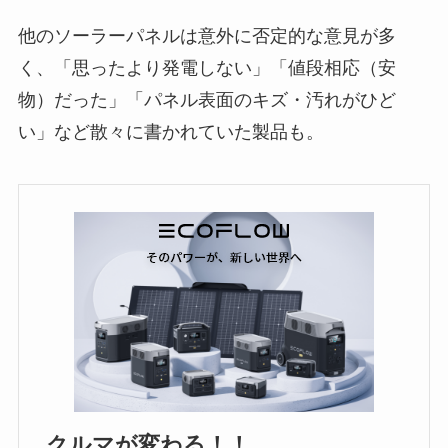
他のソーラーパネルは意外に否定的な意見が多
く、「思ったより発電しない」「値段相応（安
物）だった」「パネル表面のキズ・汚れがひど
い」など散々に書かれていた製品も。
クルマが変わる！！