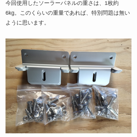
今回使用したソーラーパネルの重さは、1枚約
6kg。このくらいの重量であれば、特別問題は無い
ように思います。