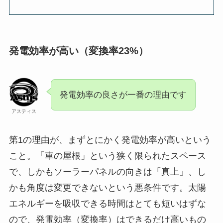
発電効率が高い（変換率23%）
発電効率の良さが一番の理由です
アスティス
第1の理由が、まずとにかく発電効率が高いという
こと。
「車の屋根」という狭く限られたスペース
で、しかもソーラーパネルの向きは「真上」、し
かも角度は変更できないという悪条件です。太陽
エネルギーを吸収できる時間はとても短いはずな
ので、発電効率（変換率）はできるだけ高いもの