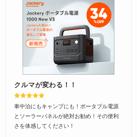
クルマが変わる！！
車中泊にもキャンプにも！ポータブル電源
とソーラーパネルが絶対お勧め！その便利
さを体感してください！